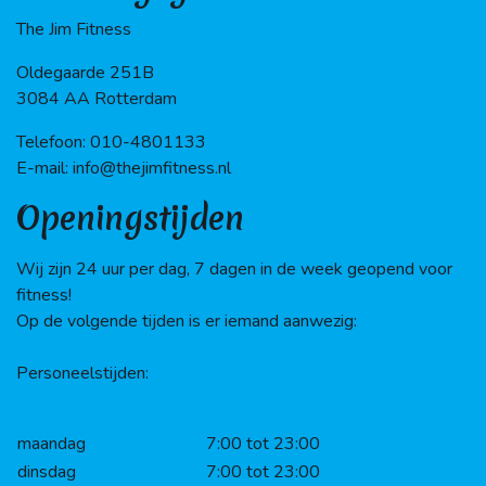
The Jim Fitness
Oldegaarde 251B
3084 AA Rotterdam
Telefoon: 010-4801133
E-mail: info@thejimfitness.nl
Openingstijden
Wij zijn 24 uur per dag, 7 dagen in de week geopend voor
fitness!
Op de volgende tijden is er iemand aanwezig:
Personeelstijden:
maandag
7:00 tot 23:00
dinsdag
7:00 tot 23:00