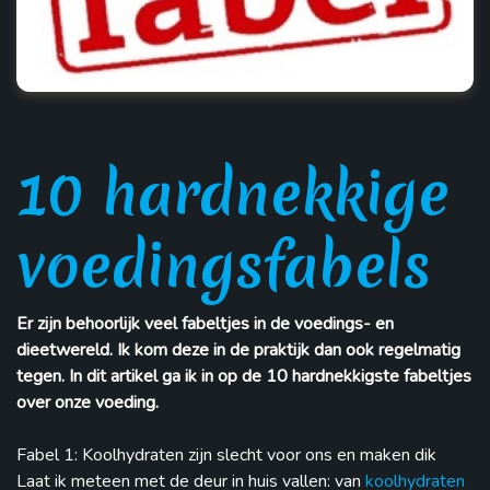
10 hardnekkige
voedingsfabels
Er zijn behoorlijk veel fabeltjes in de voedings- en
dieetwereld. Ik kom deze in de praktijk dan ook regelmatig
tegen. In dit artikel ga ik in op de 10 hardnekkigste fabeltjes
over onze voeding.
Fabel 1: Koolhydraten zijn slecht voor ons en maken dik
Laat ik meteen met de deur in huis vallen: van
koolhydraten