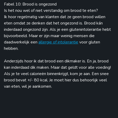
Fabel 10: Brood is ongezond
Is het nou wel of niet verstandig om brood te eten?
Ik hoor regelmatig van klanten dat ze geen brood willen
eten omdat ze denken dat het ongezond is. Brood kán
inderdaad ongezond zijn. Als je een glutenintolerantie hebt
bijvoorbeeld. Maar er zijn maar weinig mensen die
daadwerkelijk een
allergie of intolerantie
voor gluten
hebben.
Anderzijds hoor ik dat brood een dikmaker is. En ja, brood
kan inderdaad dik maken. Maar dat geldt voor alle voeding!
Als je te veel calorieën binnenkrijgt, kom je aan. Een snee
brood bevat +/- 80 kcal. Je moet hier dus behoorlijk veel
van eten, wil je aankomen.