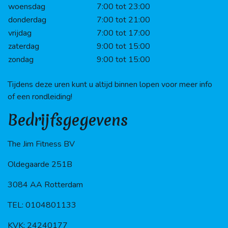
woensdag
7:00 tot 23:00
donderdag
7:00 tot 21:00
vrijdag
7:00 tot 17:00
zaterdag
9:00 tot 15:00
zondag
9:00 tot 15:00
Tijdens deze uren kunt u altijd binnen lopen voor meer info
of een rondleiding!
Bedrijfsgegevens
The Jim Fitness BV
Oldegaarde 251B
3084 AA Rotterdam
TEL: 0104801133
KVK: 24240177