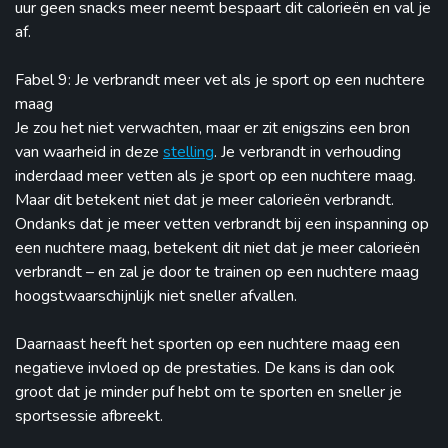
uur geen snacks meer neemt bespaart dit calorieën en val je
af.
Fabel 9: Je verbrandt meer vet als je sport op een nuchtere
maag
Je zou het niet verwachten, maar er zit enigszins een bron
van waarheid in deze
stelling
. Je verbrandt in verhouding
inderdaad meer vetten als je sport op een nuchtere maag.
Maar dit betekent niet dat je meer calorieën verbrandt.
Ondanks dat je meer vetten verbrandt bij een inspanning op
een nuchtere maag, betekent dit niet dat je meer calorieën
verbrandt – en zal je door te trainen op een nuchtere maag
hoogstwaarschijnlijk niet sneller afvallen.
Daarnaast heeft het sporten op een nuchtere maag een
negatieve invloed op de prestaties. De kans is dan ook
groot dat je minder puf hebt om te sporten en sneller je
sportsessie afbreekt.