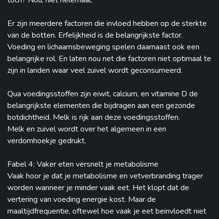
toch? Nou, niet helemaal.
Er zijn meerdere factoren die invloed hebben op de sterkte
van de botten. Erfelijkheid is de belangrijkste factor.
Voeding en lichaamsbeweging spelen daarnaast ook een
belangrijke rol. En laten nou net die factoren niet optimaal te
zijn in landen waar veel zuivel wordt geconsumeerd.
Qua voedingsstoffen zijn eiwit, calcium, en vitamine D de
belangrijkste elementen die bijdragen aan een gezonde
botdichtheid. Melk is rijk aan deze voedingsstoffen.
Melk en zuivel wordt over het algemeen in een
verdomhoekje gedrukt.
Fabel 4: Vaker eten versnelt je metabolisme
Vaak hoor je dat je metabolisme en vetverbranding trager
worden wanneer je minder vaak eet. Het klopt dat de
vertering van voeding energie kost. Maar de
maaltijdfrequentie, oftewel hoe vaak je eet beinvloedt niet