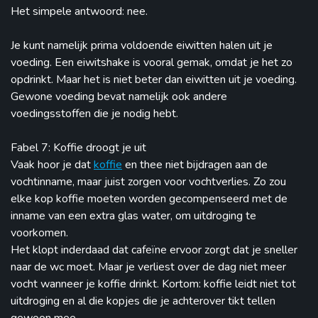
Het simpele antwoord: nee.
Je kunt namelijk prima voldoende eiwitten halen uit je
voeding. Een eiwitshake is vooral gemak, omdat je het zo
opdrinkt. Maar het is niet beter dan eiwitten uit je voeding.
Gewone voeding bevat namelijk ook andere
voedingsstoffen die je nodig hebt.
Fabel 7: Koffie droogt je uit
Vaak hoor je dat
koffie
en thee niet bijdragen aan de
vochtinname, maar juist zorgen voor vochtverlies. Zo zou
elke kop koffie moeten worden gecompenseerd met de
inname van een extra glas water, om uitdroging te
voorkomen.
Het klopt inderdaad dat cafeïne ervoor zorgt dat je sneller
naar de wc moet. Maar je verliest over de dag niet meer
vocht wanneer je koffie drinkt. Kortom: koffie leidt niet tot
uitdroging en al die kopjes die je achterover tikt tellen