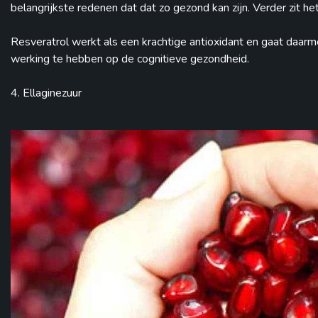
belangrijkste redenen dat dat zo gezond kan zijn. Verder zit het
Resveratrol werkt als een krachtige antioxidant en gaat daarm
werking te hebben op de cognitieve gezondheid.
4. Ellaginezuur