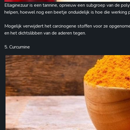
Ellaginezuur is een tannine, opnieuw een subgroep van de polyf
helpen, hoewel nog een beetje onduidelijk is hoe die werking pre
Mogelijk verwijdert het carcinogene stoffen voor ze opgenome
en het dichtslibben van de aderen tegen.
5. Curcumine