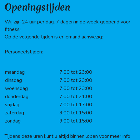
Openingstijden
Wij zijn 24 uur per dag, 7 dagen in de week geopend voor
fitness!
Op de volgende tijden is er iemand aanwezig:
Personeelstijden:
maandag
7:00 tot 23:00
dinsdag
7:00 tot 23:00
woensdag
7:00 tot 23:00
donderdag
7:00 tot 21:00
vrijdag
7:00 tot 17:00
zaterdag
9:00 tot 15:00
zondag
9:00 tot 15:00
Tijdens deze uren kunt u altijd binnen lopen voor meer info