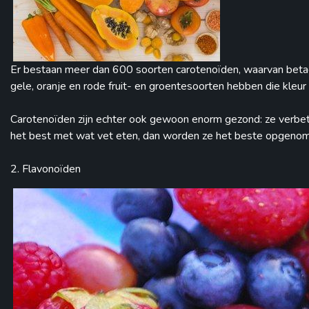
Er bestaan meer dan 600 soorten carotenoïden, waarvan betaca
gele, oranje en rode fruit- en groentesoorten hebben die kleur
Carotenoïden zijn echter ook gewoon enorm gezond: ze verbete
het best met wat vet eten, dan worden ze het beste opgeno
2. Flavonoïden