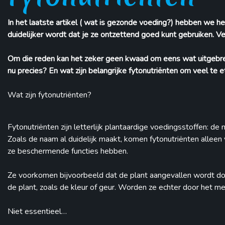
In het laatste artikel ( wat is gezonde voeding?) hebben we he
duidelijker wordt dat je ze ontzettend goed kunt gebruiken. 
Om die reden kan het zeker geen kwaad om eens wat uitgebreider
nu precies? En wat zijn belangrijke fytonutriënten om veel t
Wat zijn fytonutriënten?
Fytonutriënten zijn letterlijk plantaardige voedingsstoffen: d
Zoals de naam al duidelijk maakt, komen fytonutriënten alleen 
ze beschermende functies hebben.
Ze voorkomen bijvoorbeeld dat de plant aangevallen wordt do
de plant, zoals de kleur of geur. Worden ze echter door het m
Niet essentieel…