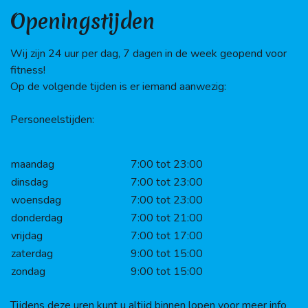
Openingstijden
Wij zijn 24 uur per dag, 7 dagen in de week geopend voor
fitness!
Op de volgende tijden is er iemand aanwezig:
Personeelstijden:
maandag
7:00 tot 23:00
dinsdag
7:00 tot 23:00
woensdag
7:00 tot 23:00
donderdag
7:00 tot 21:00
vrijdag
7:00 tot 17:00
zaterdag
9:00 tot 15:00
zondag
9:00 tot 15:00
Tijdens deze uren kunt u altijd binnen lopen voor meer info