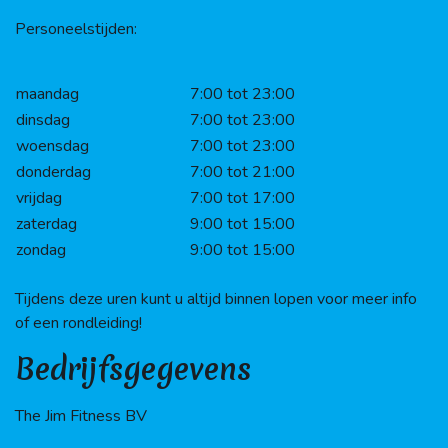
Personeelstijden:
maandag
7:00 tot 23:00
dinsdag
7:00 tot 23:00
woensdag
7:00 tot 23:00
donderdag
7:00 tot 21:00
vrijdag
7:00 tot 17:00
zaterdag
9:00 tot 15:00
zondag
9:00 tot 15:00
Tijdens deze uren kunt u altijd binnen lopen voor meer info
of een rondleiding!
Bedrijfsgegevens
The Jim Fitness BV