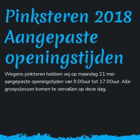
Pinksteren 2018
Aangepaste
openingstijden
Wegens pinkteren hebben wij op maandag 21 mei
aangepaste openingstijden van 9.00uur tot 17.00uur. Alle
groepslessen komen te vervallen op deze dag.