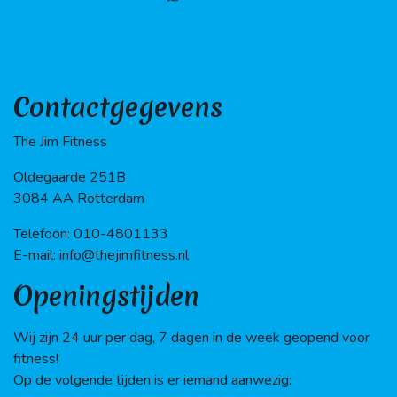
Contactgegevens
The Jim Fitness
Oldegaarde 251B
3084 AA Rotterdam
Telefoon: 010-4801133
E-mail: info@thejimfitness.nl
Openingstijden
Wij zijn 24 uur per dag, 7 dagen in de week geopend voor
fitness!
Op de volgende tijden is er iemand aanwezig: